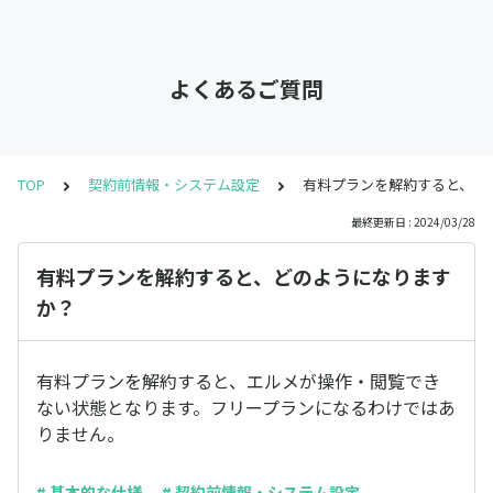
よくあるご質問
TOP
契約前情報・システム設定
有料プランを解約すると、ど
最終更新日 : 2024/03/28
有料プランを解約すると、どのようになります
か？
有料プランを解約すると、エルメが操作・閲覧でき
ない状態となります。フリープランになるわけではあ
りません。
# 基本的な仕様
# 契約前情報・システム設定