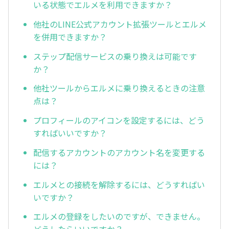
いる状態でエルメを利用できますか？
他社のLINE公式アカウント拡張ツールとエルメ
を併用できますか？
ステップ配信サービスの乗り換えは可能です
か？
他社ツールからエルメに乗り換えるときの注意
点は？
プロフィールのアイコンを設定するには、どう
すればいいですか？
配信するアカウントのアカウント名を変更する
には？
エルメとの接続を解除するには、どうすればい
いですか？
エルメの登録をしたいのですが、できません。