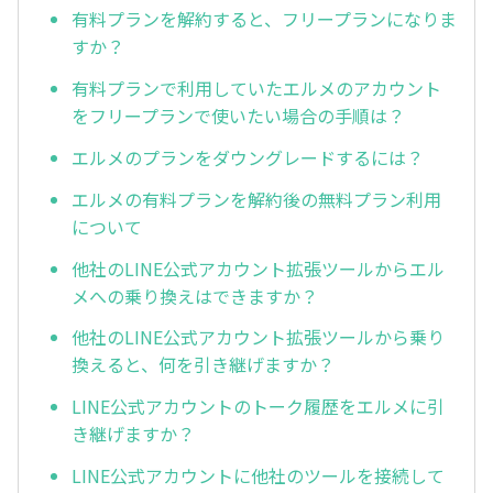
有料プランを解約すると、フリープランになりま
すか？
有料プランで利用していたエルメのアカウント
をフリープランで使いたい場合の手順は？
エルメのプランをダウングレードするには？
エルメの有料プランを解約後の無料プラン利用
について
他社のLINE公式アカウント拡張ツールからエル
メへの乗り換えはできますか？
他社のLINE公式アカウント拡張ツールから乗り
換えると、何を引き継げますか？
LINE公式アカウントのトーク履歴をエルメに引
き継げますか？
LINE公式アカウントに他社のツールを接続して