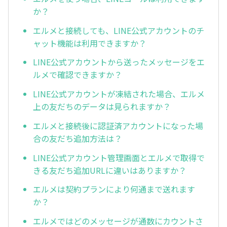
か？
エルメと接続しても、LINE公式アカウントのチ
ャット機能は利用できますか？
LINE公式アカウントから送ったメッセージをエ
ルメで確認できますか？
LINE公式アカウントが凍結された場合、エルメ
上の友だちのデータは見られますか？
エルメと接続後に認証済アカウントになった場
合の友だち追加方法は？
LINE公式アカウント管理画面とエルメで取得で
きる友だち追加URLに違いはありますか？
エルメは契約プランにより何通まで送れます
か？
エルメではどのメッセージが通数にカウントさ