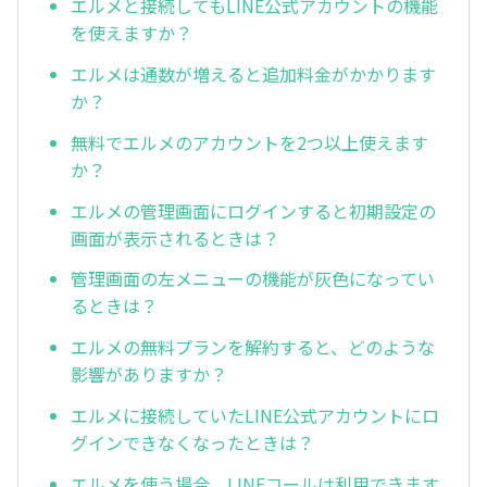
エルメと接続してもLINE公式アカウントの機能
を使えますか？
エルメは通数が増えると追加料金がかかります
か？
無料でエルメのアカウントを2つ以上使えます
か？
エルメの管理画面にログインすると初期設定の
画面が表示されるときは？
管理画面の左メニューの機能が灰色になってい
るときは？
エルメの無料プランを解約すると、どのような
影響がありますか？
エルメに接続していたLINE公式アカウントにロ
グインできなくなったときは？
エルメを使う場合、LINEコールは利用できます