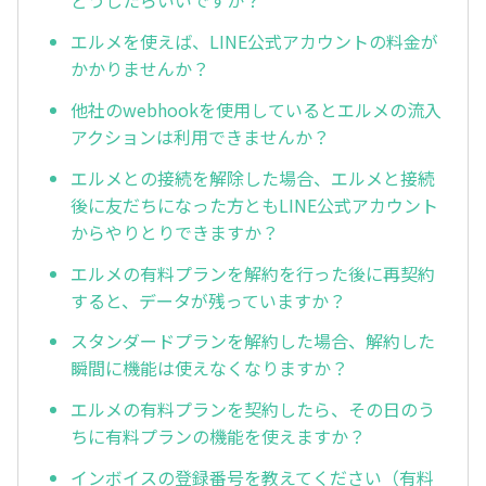
どうしたらいいですか？
エルメを使えば、LINE公式アカウントの料金が
かかりませんか？
他社のwebhookを使用しているとエルメの流入
アクションは利用できませんか？
エルメとの接続を解除した場合、エルメと接続
後に友だちになった方ともLINE公式アカウント
からやりとりできますか？
エルメの有料プランを解約を行った後に再契約
すると、データが残っていますか？
スタンダードプランを解約した場合、解約した
瞬間に機能は使えなくなりますか？
エルメの有料プランを契約したら、その日のう
ちに有料プランの機能を使えますか？
インボイスの登録番号を教えてください（有料