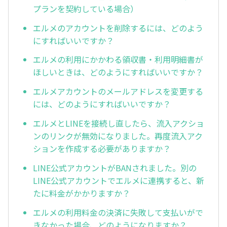
プランを契約している場合）
エルメのアカウントを削除するには、どのよう
にすればいいですか？
エルメの利用にかかわる領収書・利用明細書が
ほしいときは、どのようにすればいいですか？
エルメアカウントのメールアドレスを変更する
には、どのようにすればいいですか？
エルメとLINEを接続し直したら、流入アクショ
ンのリンクが無効になりました。再度流入アク
ションを作成する必要がありますか？
LINE公式アカウントがBANされました。別の
LINE公式アカウントでエルメに連携すると、新
たに料金がかかりますか？
エルメの利用料金の決済に失敗して支払いがで
きなかった場合、どのようになりますか？