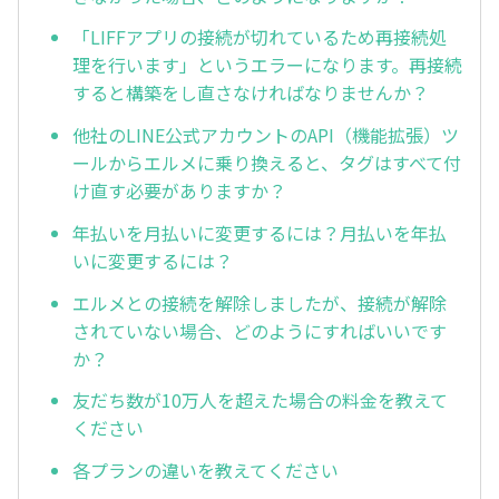
「LIFFアプリの接続が切れているため再接続処
理を行います」というエラーになります。再接続
すると構築をし直さなければなりませんか？
他社のLINE公式アカウントのAPI（機能拡張）ツ
ールからエルメに乗り換えると、タグはすべて付
け直す必要がありますか？
年払いを月払いに変更するには？月払いを年払
いに変更するには？
エルメとの接続を解除しましたが、接続が解除
されていない場合、どのようにすればいいです
か？
友だち数が10万人を超えた場合の料金を教えて
ください
各プランの違いを教えてください