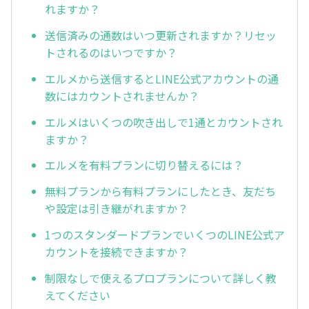
れますか？
送信済みの通数はいつ更新されますか？リセッ
トされるのはいつですか？
エルメから送信するとLINE公式アカウントの通
数にはカウントされませんか？
エルメはいくつの吹き出しで1通とカウントされ
ますか？
エルメを有料プランに切り替えるには？
無料プランから有料プランにしたとき、友だち
や設定は引き継がれますか？
1つのスタンダードプランでいくつのLINE公式ア
カウントを接続できますか？
制限なしで使えるプロプランについて詳しく教
えてください