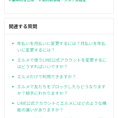
関連する質問
年払いを月払いに変更するには？月払いを年払
いに変更するには？
エルメで使うLINE公式アカウントを変更するに
はどうすればいいですか？
エルメだけで利用できますか？
エルメで友だちをブロックしたらどうなります
か？相手にわかりますか？
LINE公式アカウントとエルメにはどのような機
能の違いがありますか？