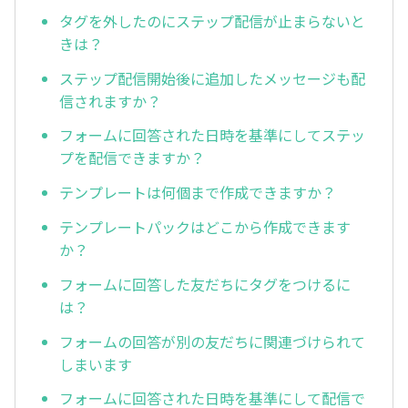
タグを外したのにステップ配信が止まらないと
きは？
ステップ配信開始後に追加したメッセージも配
信されますか？
フォームに回答された日時を基準にしてステッ
プを配信できますか？
テンプレートは何個まで作成できますか？
テンプレートパックはどこから作成できます
か？
フォームに回答した友だちにタグをつけるに
は？
フォームの回答が別の友だちに関連づけられて
しまいます
フォームに回答された日時を基準にして配信で