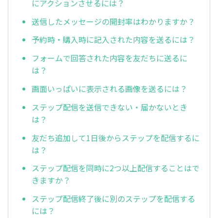
にアクションさせるには？
送信したメッセージの開封率はわかりますか？
予約時・購入時に記入された内容を送るには？
フォームで回答された内容を友だちに送るに
は？
画面いっぱいに表示される画像を送るには？
ステップ配信を送信できない・届かないとき
は？
友だち追加して1日後からステップを配信するに
は？
ステップ配信を同時に2つ以上配信することはで
きますか？
ステップ配信終了後に別のステップを配信する
には？