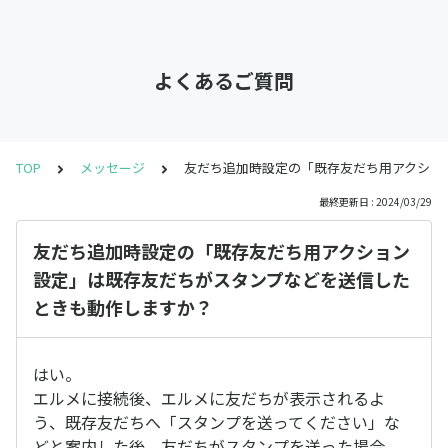
よくあるご質問
TOP
メッセージ
友だち追加時設定の「既存友だち用アクショ
最終更新日 : 2024/03/29
友だち追加時設定の「既存友だち用アクション
設定」は既存友だちがスタンプなどを送信した
ときも動作しますか？
はい。
エルメに接続後、エルメに友だちが表示されるよ
う、既存友だちへ「スタンプを送ってください」な
どと案内した後、友だちがスタンプを送った場合、