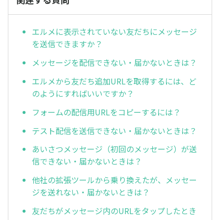
エルメに表示されていない友だちにメッセージ
を送信できますか？
メッセージを配信できない・届かないときは？
エルメから友だち追加URLを取得するには、ど
のようにすればいいですか？
フォームの配信用URLをコピーするには？
テスト配信を送信できない・届かないときは？
あいさつメッセージ（初回のメッセージ）が送
信できない・届かないときは？
他社の拡張ツールから乗り換えたが、メッセー
ジを送れない・届かないときは？
友だちがメッセージ内のURLをタップしたとき