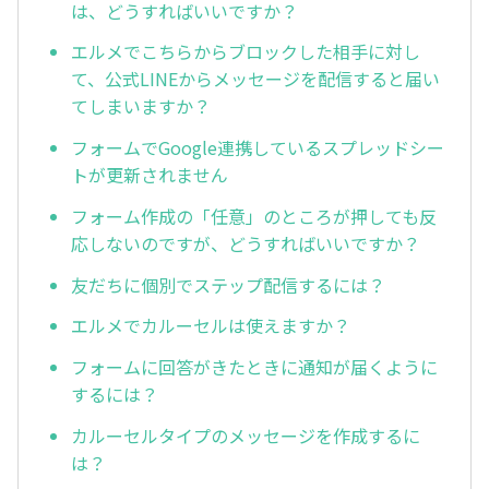
は、どうすればいいですか？
エルメでこちらからブロックした相手に対し
て、公式LINEからメッセージを配信すると届い
てしまいますか？
フォームでGoogle連携しているスプレッドシー
トが更新されません
フォーム作成の「任意」のところが押しても反
応しないのですが、どうすればいいですか？
友だちに個別でステップ配信するには？
エルメでカルーセルは使えますか？
フォームに回答がきたときに通知が届くように
するには？
カルーセルタイプのメッセージを作成するに
は？