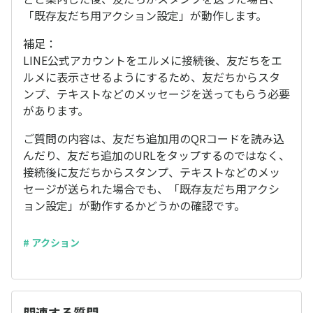
「既存友だち用アクション設定」が動作します。
補足：
LINE公式アカウントをエルメに接続後、友だちをエ
ルメに表示させるようにするため、友だちからスタ
ンプ、テキストなどのメッセージを送ってもらう必要
があります。
ご質問の内容は、友だち追加用のQRコードを読み込
んだり、友だち追加のURLをタップするのではなく、
接続後に友だちからスタンプ、テキストなどのメッ
セージが送られた場合でも、「既存友だち用アクシ
ョン設定」が動作するかどうかの確認です。
# アクション
関連する質問