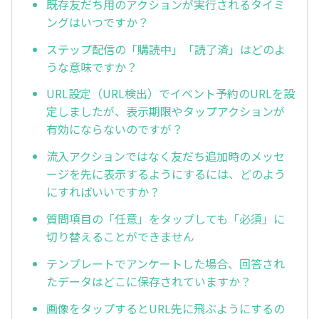
既存友だち用のアクションが実行されるタイミ
ングはいつですか？
ステップ配信の「購読中」「読了済」はどのよ
うな意味ですか？
URL設定（URL検出）でイベント予約のURLを設
定しましたが、表示期限やタップアクションが
有効にならないのですが？
流入アクションではなく友だち追加時のメッセ
ージを先に表示するようにするには、どのよう
にすればいいですか？
質問項目の「任意」をタップしても「必須」に
切り替えることができません
テンプレートでアンケートした場合、回答され
たデータはどこに保存されていますか？
画像をタップするとURL先に飛ぶようにするの