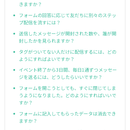
きますか？
フォームの回答に応じて友だちに別々のステッ
プ配信を流すには？
送信したメッセージが開封された数や、誰が開
封したかを見られますか？
タグがついてない人だけに配信するには、どの
ようにすればよいですか？
イベント終了から3日間、毎日1通ずつメッセー
ジを送るには、どうしたらいいですか？
フォームを開こうとしても、すぐに閉じてしま
うようになりました。どのようにすればいいで
すか？
フォームに記入してもらったデータは消去でき
ますか？