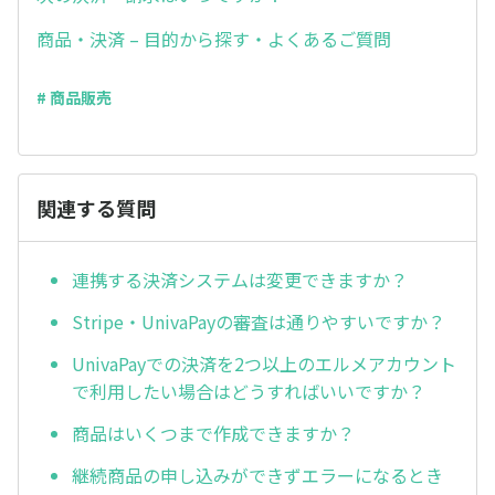
商品・決済 – 目的から探す・よくあるご質問
# 商品販売
関連する質問
連携する決済システムは変更できますか？
Stripe・UnivaPayの審査は通りやすいですか？
UnivaPayでの決済を2つ以上のエルメアカウント
で利用したい場合はどうすればいいですか？
商品はいくつまで作成できますか？
継続商品の申し込みができずエラーになるとき