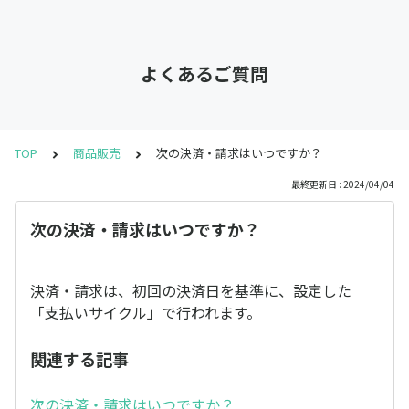
よくあるご質問
TOP
商品販売
次の決済・請求はいつですか？
最終更新日 : 2024/04/04
次の決済・請求はいつですか？
決済・請求は、初回の決済日を基準に、設定した
「支払いサイクル」で行われます。
関連する記事
次の決済・請求はいつですか？