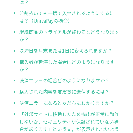
は？
分割払いでも一括で入金されるようにするに
は？（UnivaPayの場合）
継続商品のトライアルが終わるとどうなります
か？
決済日を月末または1日に変えられますか？
購入者が延滞した場合はどのようになります
か？
決済エラーの場合どのようになりますか？
購入された内容を友だちに送信するには？
決済エラーになると友だちにわかりますか？
「外部サイトに移動したため機能が正常に動作
しないか、セキュリティが保証されていない場
合があります」という文言が表示されないよう