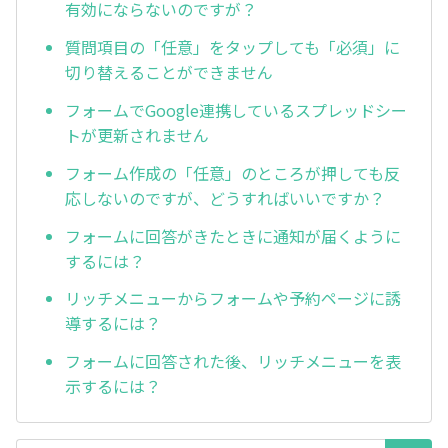
有効にならないのですが？
質問項目の「任意」をタップしても「必須」に
切り替えることができません
フォームでGoogle連携しているスプレッドシー
トが更新されません
フォーム作成の「任意」のところが押しても反
応しないのですが、どうすればいいですか？
フォームに回答がきたときに通知が届くように
するには？
リッチメニューからフォームや予約ページに誘
導するには？
フォームに回答された後、リッチメニューを表
示するには？