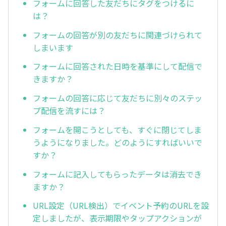
フォームに回答した友だちにタグをつけるに
は？
フォームの回答が別の友だちに関連づけられて
しまいます
フォームに回答された日時を基準にして配信で
きますか？
フォームの回答に応じて友だちに別々のステッ
プ配信を流すには？
フォームを開こうとしても、すぐに閉じてしま
うようになりました。どのようにすればいいで
すか？
フォームに記入してもらったデータは消去でき
ますか？
URL設定（URL検出）でイベント予約のURLを設
定しましたが、表示期限やタップアクションが