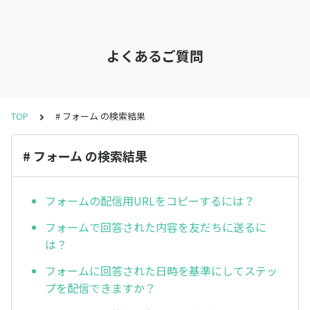
よくあるご質問
TOP
# フォーム の検索結果
# フォーム の検索結果
フォームの配信用URLをコピーするには？
フォームで回答された内容を友だちに送るに
は？
フォームに回答された日時を基準にしてステッ
プを配信できますか？