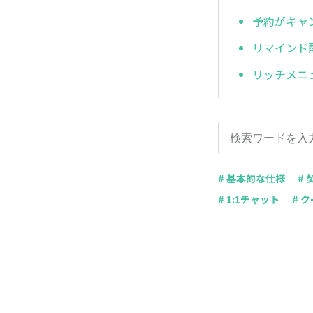
予約がキャ
リマインド
リッチメニ
# 基本的な仕様
#
# 1:1チャット
# 