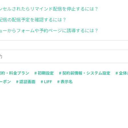
ンセルされたらリマインド配信を停止するには？
配信の配信予定を確認するには？
ューからフォームや予約ページに誘導するには？
 契約・料金プラン
# 初期設定
# 契約前情報・システム設定
# 全
クーポン
# 認証画面
# LIFF
# 表示名