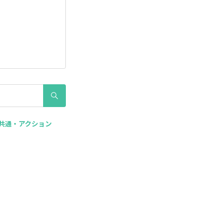
体共通・アクション