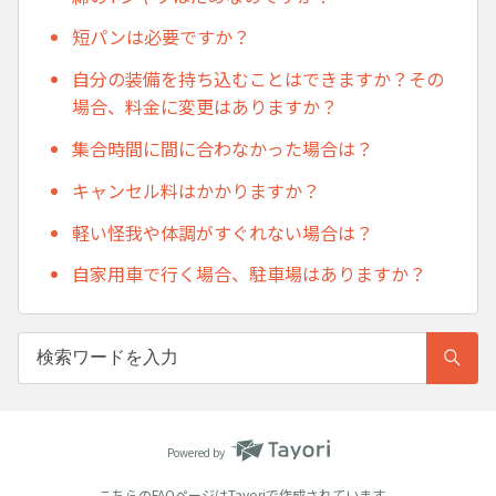
短パンは必要ですか？
自分の装備を持ち込むことはできますか？その
場合、料金に変更はありますか？
集合時間に間に合わなかった場合は？
キャンセル料はかかりますか？
軽い怪我や体調がすぐれない場合は？
自家用車で行く場合、駐車場はありますか？
Powered by
こちらのFAQページは
Tayori
で作成されています。