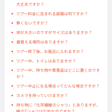
大丈夫ですか？
ツアー料金に含まれる装備は何ですか？
寒くないですか？
体が大きいのですがサイズはありますか？
着替える場所はありますか？
ツアー終了後、お風呂に入れますか？
ツアー中、トイレはありますか？
ツアー中、持ち物や貴重品はどこに置くのです
か？
ツアー中止になる場合ってどんな場合ですか？
カメラを持っていけますか？
持ち物に「化学繊維のシャツ」とありますが、
綿のTシャツはだめなのですか？