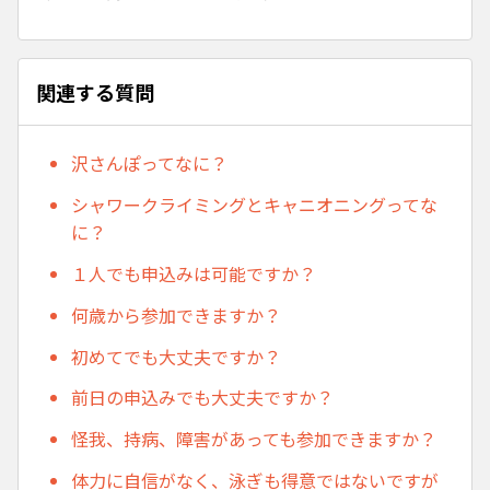
関連する質問
沢さんぽってなに？
シャワークライミングとキャニオニングってな
に？
１人でも申込みは可能ですか？
何歳から参加できますか？
初めてでも大丈夫ですか？
前日の申込みでも大丈夫ですか？
怪我、持病、障害があっても参加できますか？
体力に自信がなく、泳ぎも得意ではないですが