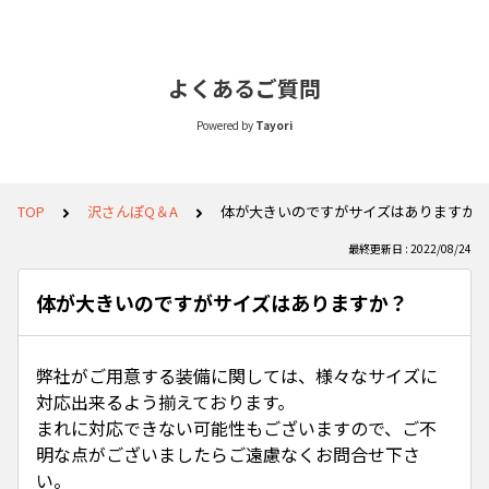
よくあるご質問
Powered by
Tayori
TOP
沢さんぽQ＆A
体が大きいのですがサイズはありますか
最終更新日 : 2022/08/24
体が大きいのですがサイズはありますか？
弊社がご用意する装備に関しては、様々なサイズに
対応出来るよう揃えております。
まれに対応できない可能性もございますので、ご不
明な点がございましたらご遠慮なくお問合せ下さ
い。