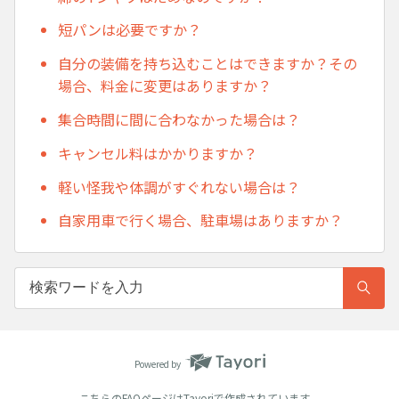
短パンは必要ですか？
自分の装備を持ち込むことはできますか？その
場合、料金に変更はありますか？
集合時間に間に合わなかった場合は？
キャンセル料はかかりますか？
軽い怪我や体調がすぐれない場合は？
自家用車で行く場合、駐車場はありますか？
Powered by
こちらのFAQページは
Tayori
で作成されています。