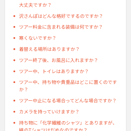
大丈夫ですか？
沢さんぽはどんな格好でするのですか？
ツアー料金に含まれる装備は何ですか？
寒くないですか？
着替える場所はありますか？
ツアー終了後、お風呂に入れますか？
ツアー中、トイレはありますか？
ツアー中、持ち物や貴重品はどこに置くのです
か？
ツアー中止になる場合ってどんな場合ですか？
カメラを持っていけますか？
持ち物に「化学繊維のシャツ」とありますが、
綿のTシャツはだめなのですか？