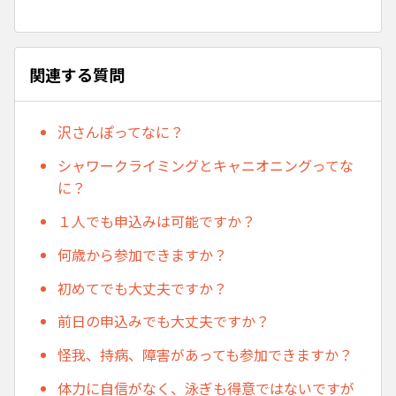
関連する質問
沢さんぽってなに？
シャワークライミングとキャニオニングってな
に？
１人でも申込みは可能ですか？
何歳から参加できますか？
初めてでも大丈夫ですか？
前日の申込みでも大丈夫ですか？
怪我、持病、障害があっても参加できますか？
体力に自信がなく、泳ぎも得意ではないですが