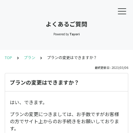
よくあるご質問
Powered by
Tayori
TOP
プラン
プランの変更はできますか？
最終更新日 : 2023/03/06
プランの変更はできますか？
はい、できます。
プランの変更につきましては、お手数ですがお客様
の方でサイト上からのお手続きをお願いしておりま
す。