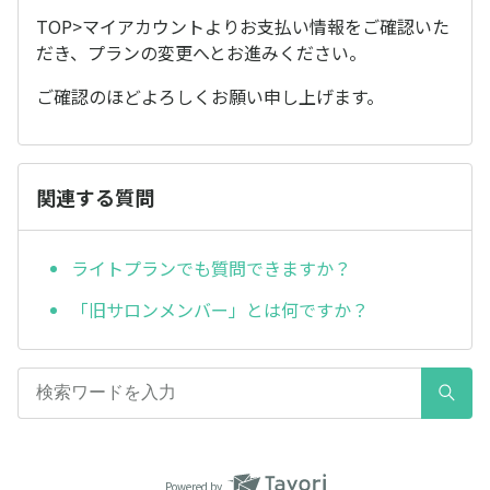
TOP>マイアカウントよりお支払い情報をご確認いた
だき、プランの変更へとお進みください。
ご確認のほどよろしくお願い申し上げます。
関連する質問
ライトプランでも質問できますか？
「旧サロンメンバー」とは何ですか？
Powered by