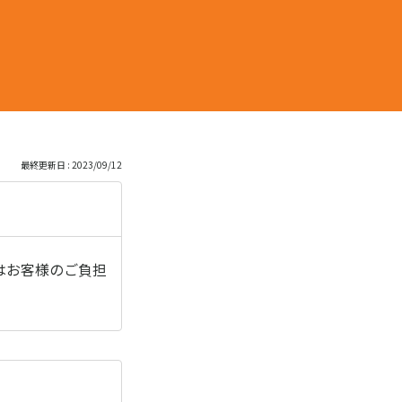
最終更新日 : 2023/09/12
はお客様のご負担