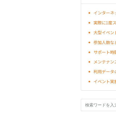
インターネ
実際に1度
大型イベン
参加人数な
サポート時
メンテナン
利用データ
イベント実施