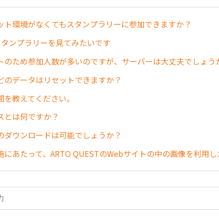
ット環境がなくてもスタンプラリーに参加できますか？
スタンプラリーを見てみたいです
トのため参加人数が多いのですが、サーバーは大丈夫でしょう
どのデータはリセットできますか？
間を教えてください。
スとは何ですか？
のダウンロードは可能でしょうか？
にあたって、ARTO QUESTのWebサイトの中の画像を利用