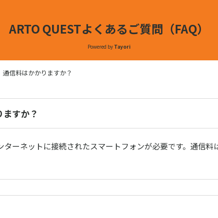
ARTO QUESTよくあるご質問（FAQ）
Powered by
Tayori
通信料はかかりますか？
りますか？
ンターネットに接続されたスマートフォンが必要です。通信料