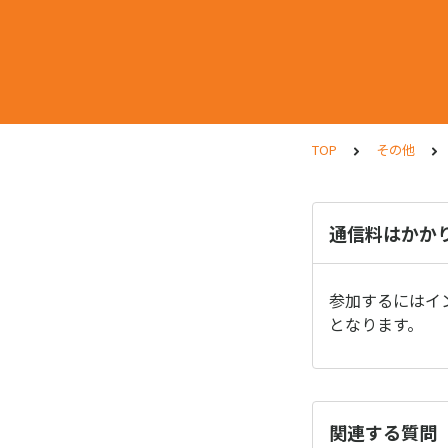
TOP
その他
通信料はかか
参加するにはイ
となります。
関連する質問