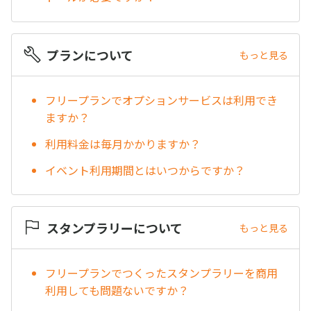
プランについて
もっと見る
フリープランでオプションサービスは利用でき
ますか？
利用料金は毎月かかりますか？
イベント利用期間とはいつからですか？
スタンプラリーについて
もっと見る
フリープランでつくったスタンプラリーを商用
利用しても問題ないですか？