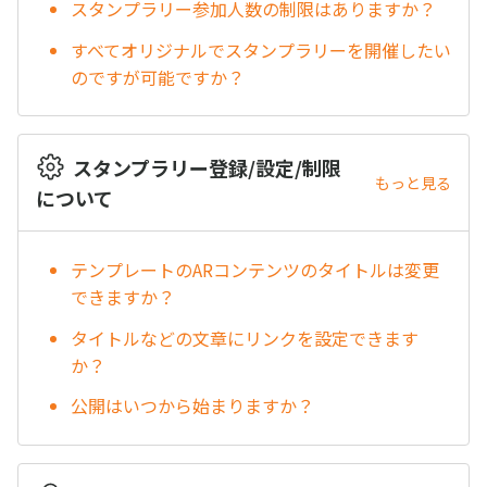
スタンプラリー参加人数の制限はありますか？
すべてオリジナルでスタンプラリーを開催したい
のですが可能ですか？
スタンプラリー登録/設定/制限
もっと見る
について
テンプレートのARコンテンツのタイトルは変更
できますか？
タイトルなどの文章にリンクを設定できます
か？
公開はいつから始まりますか？