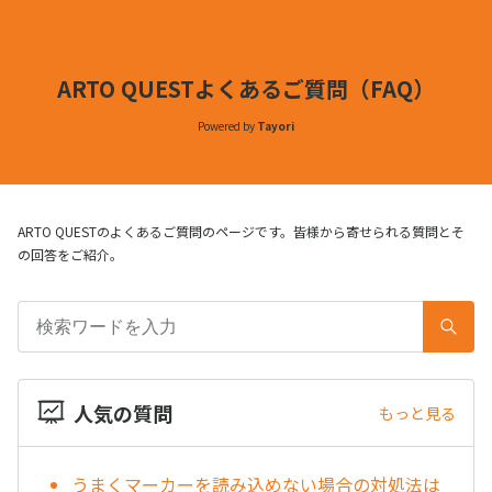
ARTO QUESTよくあるご質問（FAQ）
Powered by
Tayori
ARTO QUESTのよくあるご質問のページです。皆様から寄せられる質問とそ
の回答をご紹介。
人気の質問
もっと見る
うまくマーカーを読み込めない場合の対処法は