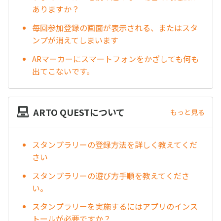
ありますか？
毎回参加登録の画面が表示される、またはスタ
ンプが消えてしまいます
ARマーカーにスマートフォンをかざしても何も
出てこないです。
ARTO QUESTについて
もっと見る
スタンプラリーの登録方法を詳しく教えてくだ
さい
スタンプラリーの遊び方手順を教えてくださ
い。
スタンプラリーを実施するにはアプリのインス
トールが必要ですか？