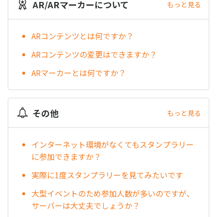
AR/ARマーカーについて
もっと見る
ARコンテンツとは何ですか？
ARコンテンツの変更はできますか？
ARマーカーとは何ですか？
その他
もっと見る
インターネット環境がなくてもスタンプラリー
に参加できますか？
実際に1度スタンプラリーを見てみたいです
大型イベントのため参加人数が多いのですが、
サーバーは大丈夫でしょうか？