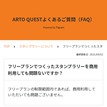
ARTO QUESTよくあるご質問（FAQ）
Powered by
Tayori
TOP
スタンプラリーについて
フリープランでつくったスタン
最終更新日 : 2021/09/02
フリープランでつくったスタンプラリーを商用
利用しても問題ないですか？
フリープランの制限範囲内であれば、商用利用して
いただいても問題ございません。