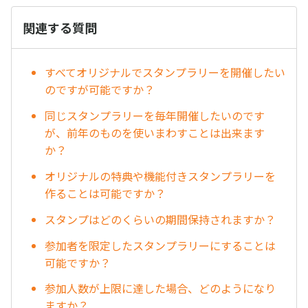
関連する質問
すべてオリジナルでスタンプラリーを開催したい
のですが可能ですか？
同じスタンプラリーを毎年開催したいのです
が、前年のものを使いまわすことは出来ます
か？
オリジナルの特典や機能付きスタンプラリーを
作ることは可能ですか？
スタンプはどのくらいの期間保持されますか？
参加者を限定したスタンプラリーにすることは
可能ですか？
参加人数が上限に達した場合、どのようになり
ますか？