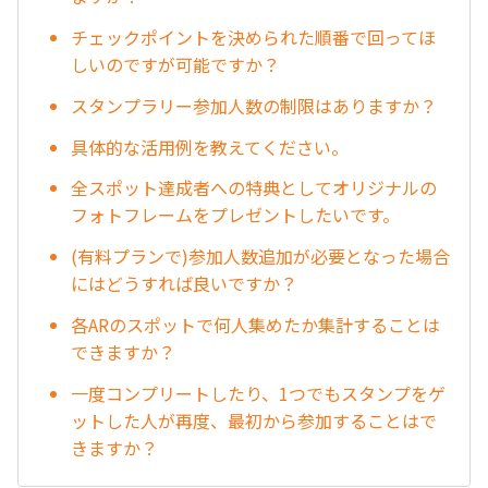
チェックポイントを決められた順番で回ってほ
しいのですが可能ですか？
スタンプラリー参加人数の制限はありますか？
具体的な活用例を教えてください。
全スポット達成者への特典としてオリジナルの
フォトフレームをプレゼントしたいです。
(有料プランで)参加人数追加が必要となった場合
にはどうすれば良いですか？
各ARのスポットで何人集めたか集計することは
できますか？
一度コンプリートしたり、1つでもスタンプをゲ
ットした人が再度、最初から参加することはで
きますか？