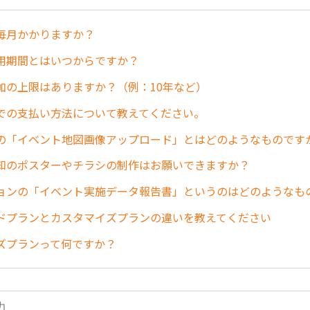
毎月かかりますか？
用期間とはいつからですか？
加の上限はありますか？（例：10年など）
での支払い方法について教えてください。
の「イベント地図画像アップロード」とはどのようなものです
知のポスターやチラシの制作はお願いできますか？
ョンの「イベント実施データ報告書」というのはどのようなも
ドプランとカスタマイズプランの違いを教えてください
ズプランって何ですか？