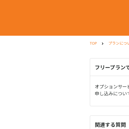
TOP
プランにつ
フリープラン
オプションサー
申し込みについ
関連する質問