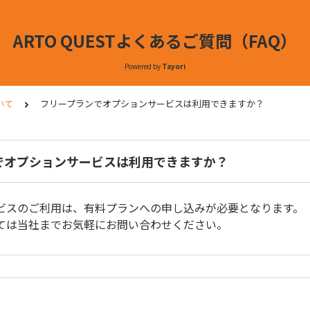
ARTO QUESTよくあるご質問（FAQ）
Powered by
Tayori
いて
フリープランでオプションサービスは利用できますか？
でオプションサービスは利用できますか？
ビスのご利用は、有料プランへの申し込みが必要となります。
ては当社までお気軽にお問い合わせください。