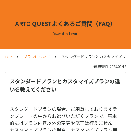
ARTO QUESTよくあるご質問（FAQ）
Powered by
Tayori
TOP
プランについて
スタンダードプランとカスタマイズプラ
最終更新日 : 2023/09/12
スタンダードプランとカスタマイズプランの違
いを教えてください
スタンダードプランの場合、ご用意しておりますテ
ンプレートの中からお選びいただくプランで、基本
的にはプラン内容以外の変更や修正は行えません。
カスタマイズプランの場合、カスタマイズプラン用