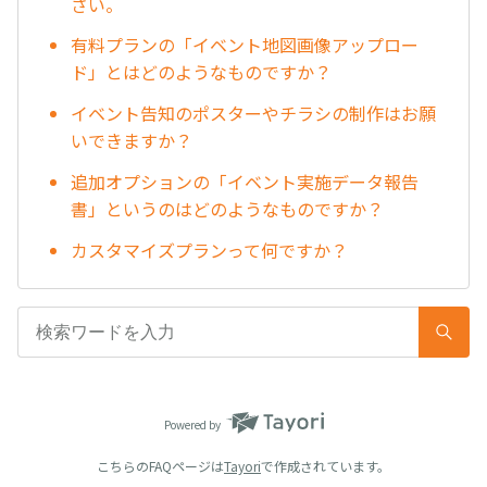
さい。
有料プランの「イベント地図画像アップロー
ド」とはどのようなものですか？
イベント告知のポスターやチラシの制作はお願
いできますか？
追加オプションの「イベント実施データ報告
書」というのはどのようなものですか？
カスタマイズプランって何ですか？
Powered by
こちらのFAQページは
Tayori
で作成されています。