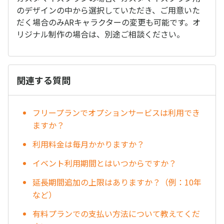
のデザインの中から選択していただき、ご用意いた
だく場合のみARキャラクターの変更も可能です。オ
リジナル制作の場合は、別途ご相談ください。
関連する質問
フリープランでオプションサービスは利用でき
ますか？
利用料金は毎月かかりますか？
イベント利用期間とはいつからですか？
延長期間追加の上限はありますか？（例：10年
など）
有料プランでの支払い方法について教えてくだ