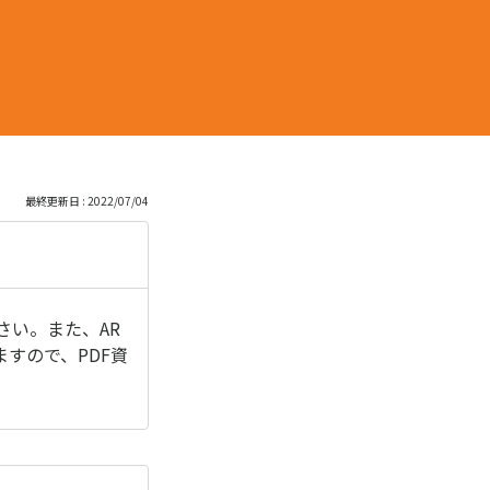
最終更新日 : 2022/07/04
さい。また、AR
すので、PDF資