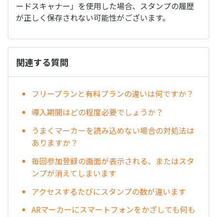
ードスキャナー」を使用した場合、スタンプの履歴
が正しく保存されない可能性がございます。
関連する質問
フリープランと有料プランの違いは何ですか？
導入期間はどの程度必要でしょうか？
うまくマーカーを読み込めない場合の対処法は
ありますか？
毎回参加登録の画面が表示される、またはスタ
ンプが消えてしまいます
アクセスするたびにスタンプの数が違います
ARマーカーにスマートフォンをかざしても何も