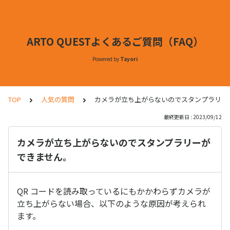
ARTO QUESTよくあるご質問（FAQ）
Powered by
Tayori
TOP
人気の質問
カメラが立ち上がらないのでスタンプラリー
最終更新日 : 2023/09/12
カメラが立ち上がらないのでスタンプラリーが
できません。
QR コードを読み取っているにもかかわらずカメラが
立ち上がらない場合、以下のような原因が考えられ
ます。