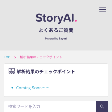
よくあるご質問
Powered by
Tayori
TOP
解析結果のチェックポイント
解析結果のチェックポイント
Coming Soon……