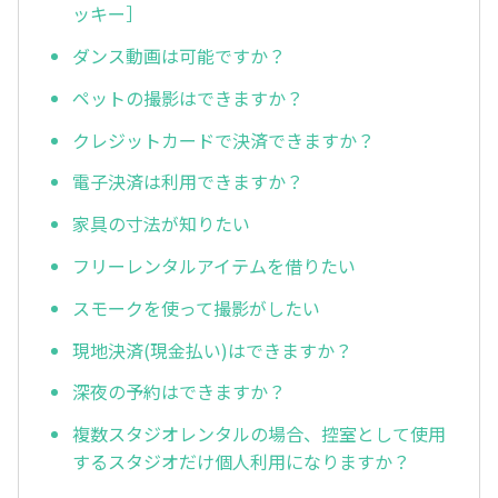
ッキー］
ダンス動画は可能ですか？
ペットの撮影はできますか？
クレジットカードで決済できますか？
電子決済は利用できますか？
家具の寸法が知りたい
フリーレンタルアイテムを借りたい
スモークを使って撮影がしたい
現地決済(現金払い)はできますか？
深夜の予約はできますか？
複数スタジオレンタルの場合、控室として使用
するスタジオだけ個人利用になりますか？