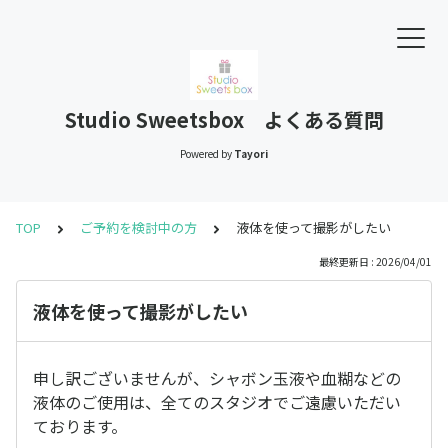
Studio Sweetsbox よくある質問
Powered by
Tayori
TOP
ご予約を検討中の方
液体を使って撮影がしたい
最終更新日 : 2026/04/01
液体を使って撮影がしたい
申し訳ございませんが、シャボン玉液や血糊などの
液体のご使用は、全てのスタジオでご遠慮いただい
ております。