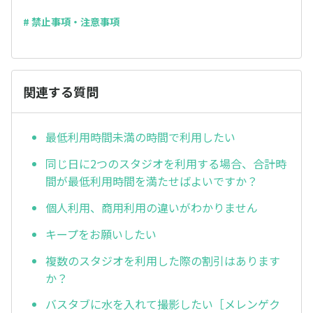
# 禁止事項・注意事項
関連する質問
最低利用時間未満の時間で利用したい
同じ日に2つのスタジオを利用する場合、合計時
間が最低利用時間を満たせばよいですか？
個人利用、商用利用の違いがわかりません
キープをお願いしたい
複数のスタジオを利用した際の割引はあります
か？
バスタブに水を入れて撮影したい［メレンゲク