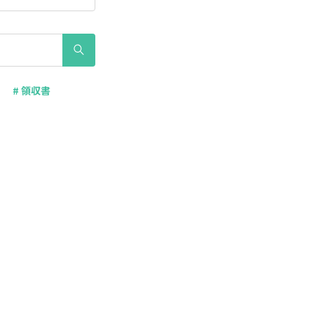
# 領収書