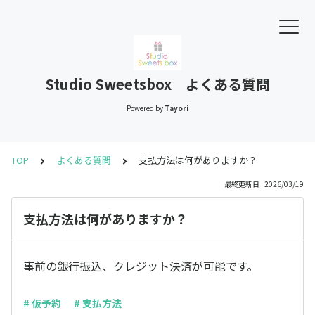
Studio Sweetsbox よくある質問
Powered by
Tayori
TOP
よくある質問
支払方法は何がありますか？
最終更新日 : 2026/03/19
支払方法は何がありますか？
事前の銀行振込、クレジット決済が可能です。
# 仮予約
# 支払方法