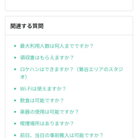
関連する質問
最大利用人数は何人までですか？
領収書はもらえますか？
ロケハンはできますか？（鶯谷エリアのスタジ
オ）
Wi-Fiは使えますか？
飲食は可能ですか？
楽器の使用は可能ですか？
喫煙場所はありますか？
前日、当日の事前搬入は可能ですか？