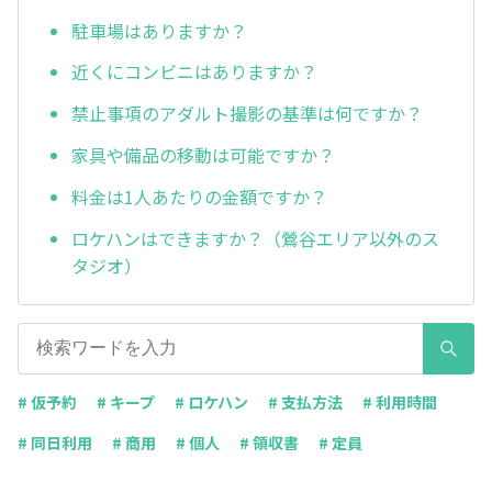
駐車場はありますか？
近くにコンビニはありますか？
禁止事項のアダルト撮影の基準は何ですか？
家具や備品の移動は可能ですか？
料金は1人あたりの金額ですか？
ロケハンはできますか？（鶯谷エリア以外のス
タジオ）
# 仮予約
# キープ
# ロケハン
# 支払方法
# 利用時間
# 同日利用
# 商用
# 個人
# 領収書
# 定員