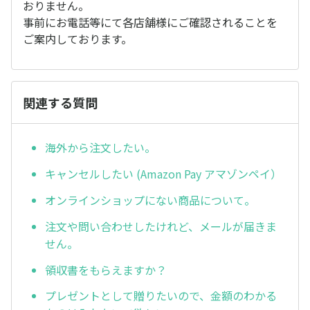
おりません。
事前にお電話等にて各店舗様にご確認されることを
ご案内しております。
関連する質問
海外から注文したい。
キャンセルしたい (Amazon Pay アマゾンペイ）
オンラインショップにない商品について。
注文や問い合わせしたけれど、メールが届きま
せん。
領収書をもらえますか？
プレゼントとして贈りたいので、金額のわかる