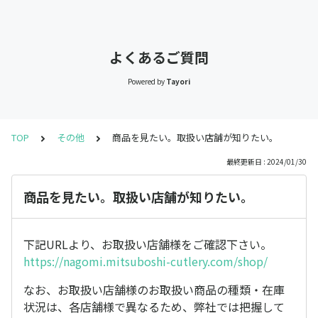
よくあるご質問
Powered by
Tayori
TOP
その他
商品を見たい。取扱い店舗が知りたい。
最終更新日 : 2024/01/30
商品を見たい。取扱い店舗が知りたい。
下記URLより、お取扱い店舗様をご確認下さい。
https://nagomi.mitsuboshi-cutlery.com/shop/
なお、お取扱い店舗様のお取扱い商品の種類・在庫
状況は、各店舗様で異なるため、弊社では把握して