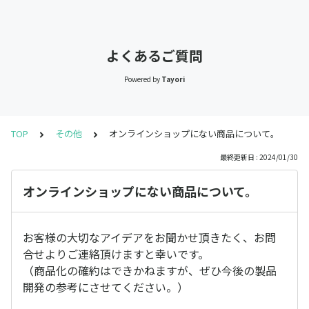
よくあるご質問
Powered by
Tayori
TOP
その他
オンラインショップにない商品について。
最終更新日 : 2024/01/30
オンラインショップにない商品について。
お客様の大切なアイデアをお聞かせ頂きたく、お問
合せよりご連絡頂けますと幸いです。
（商品化の確約はできかねますが、ぜひ今後の製品
開発の参考にさせてください。）