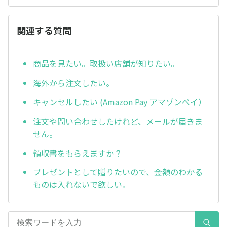
関連する質問
商品を見たい。取扱い店舗が知りたい。
海外から注文したい。
キャンセルしたい (Amazon Pay アマゾンペイ）
注文や問い合わせしたけれど、メールが届きま
せん。
領収書をもらえますか？
プレゼントとして贈りたいので、金額のわかる
ものは入れないで欲しい。