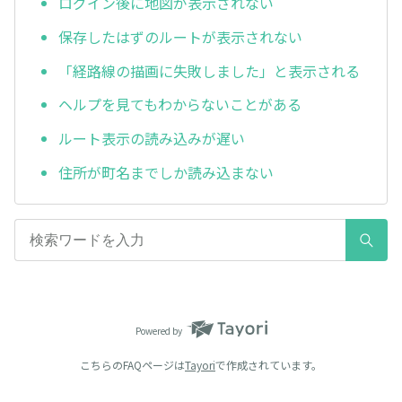
ログイン後に地図が表示されない
保存したはずのルートが表示されない
「経路線の描画に失敗しました」と表示される
ヘルプを見てもわからないことがある
ルート表示の読み込みが遅い
住所が町名までしか読み込まない
Powered by
こちらのFAQページは
Tayori
で作成されています。