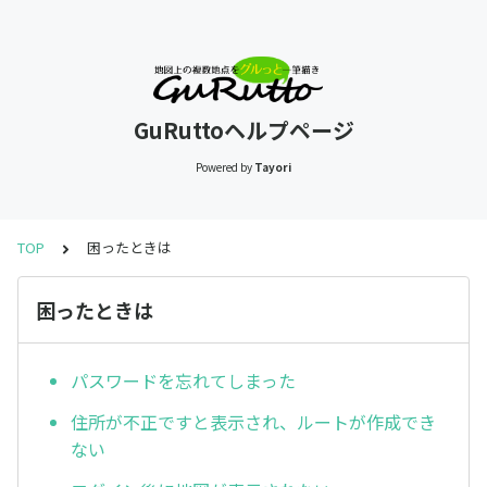
GuRuttoヘルプページ
Powered by
Tayori
TOP
困ったときは
困ったときは
パスワードを忘れてしまった
住所が不正ですと表示され、ルートが作成でき
ない