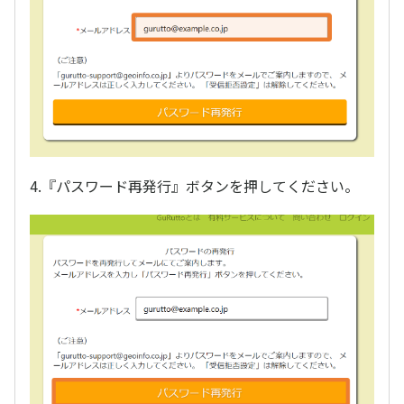
4.『パスワード再発行』ボタンを押してください。