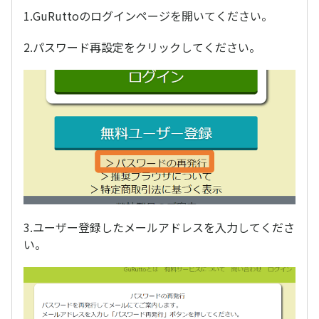
1.GuRuttoのログインページを開いてください。
2.パスワード再設定をクリックしてください。
3.ユーザー登録したメールアドレスを入力してくださ
い。