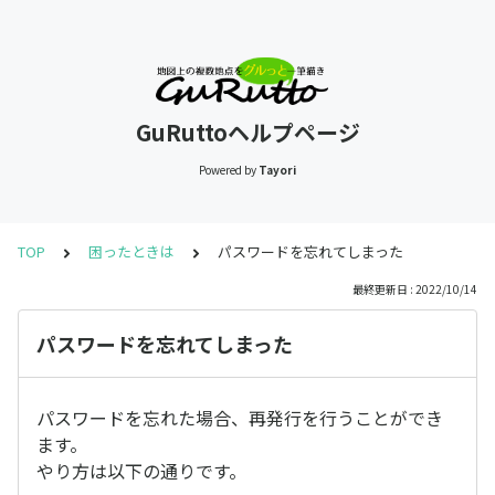
GuRuttoヘルプページ
Powered by
Tayori
TOP
困ったときは
パスワードを忘れてしまった
最終更新日 : 2022/10/14
パスワードを忘れてしまった
パスワードを忘れた場合、再発行を行うことができ
ます。
やり方は以下の通りです。