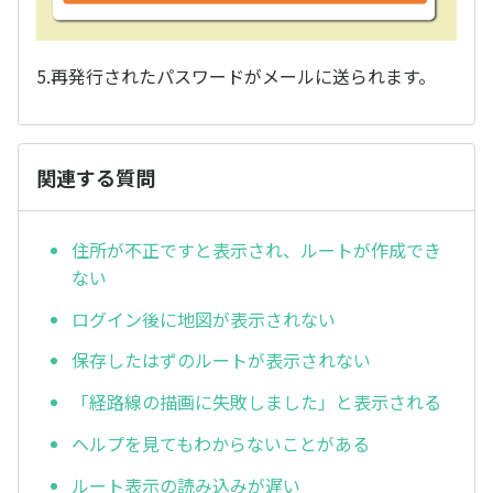
5.再発行されたパスワードがメールに送られます。
関連する質問
住所が不正ですと表示され、ルートが作成でき
ない
ログイン後に地図が表示されない
保存したはずのルートが表示されない
「経路線の描画に失敗しました」と表示される
ヘルプを見てもわからないことがある
ルート表示の読み込みが遅い