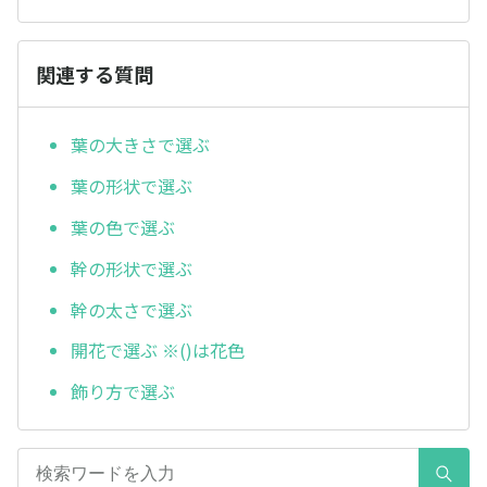
関連する質問
葉の大きさで選ぶ
葉の形状で選ぶ
葉の色で選ぶ
幹の形状で選ぶ
幹の太さで選ぶ
開花で選ぶ ※()は花色
飾り方で選ぶ