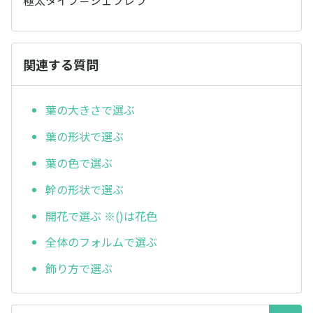
極太タイプ＝シェフレラ
関連する質問
葉の大きさで選ぶ
葉の形状で選ぶ
葉の色で選ぶ
幹の形状で選ぶ
開花で選ぶ ※()は花色
全体のフォルムで選ぶ
飾り方で選ぶ