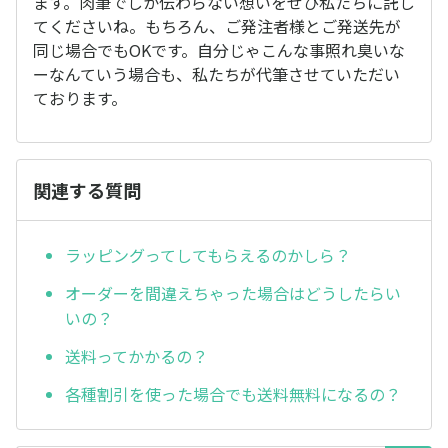
ます。肉筆でしか伝わらない想いをぜひ私たちに託し
てくださいね。もちろん、ご発注者様とご発送先が
同じ場合でもOKです。自分じゃこんな事照れ臭いな
ーなんていう場合も、私たちが代筆させていただい
ております。
関連する質問
ラッピングってしてもらえるのかしら？
オーダーを間違えちゃった場合はどうしたらい
いの？
送料ってかかるの？
各種割引を使った場合でも送料無料になるの？