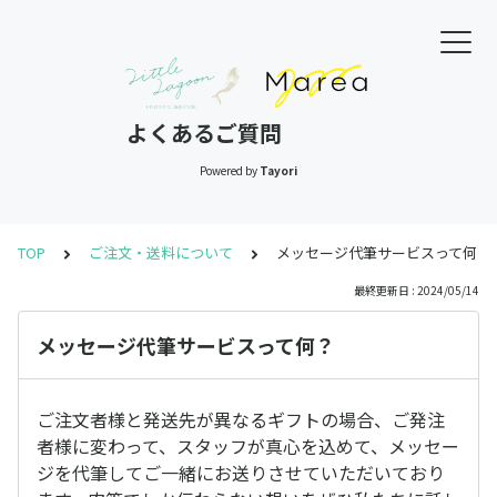
よくあるご質問
Powered by
Tayori
TOP
ご注文・送料について
メッセージ代筆サービスって何？
最終更新日 : 2024/05/14
メッセージ代筆サービスって何？
ご注文者様と発送先が異なるギフトの場合、ご発注
者様に変わって、スタッフが真心を込めて、メッセー
ジを代筆してご一緒にお送りさせていただいており