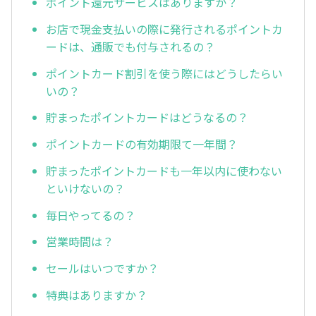
ポイント還元サービスはありますか？
お店で現金支払いの際に発行されるポイントカ
ードは、通販でも付与されるの？
ポイントカード割引を使う際にはどうしたらい
いの？
貯まったポイントカードはどうなるの？
ポイントカードの有効期限て一年間？
貯まったポイントカードも一年以内に使わない
といけないの？
毎日やってるの？
営業時間は？
セールはいつですか？
特典はありますか？