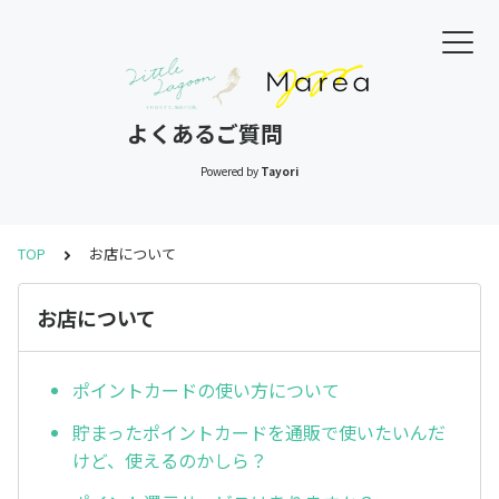
よくあるご質問
Powered by
Tayori
TOP
お店について
お店について
ポイントカードの使い方について
貯まったポイントカードを通販で使いたいんだ
けど、使えるのかしら？