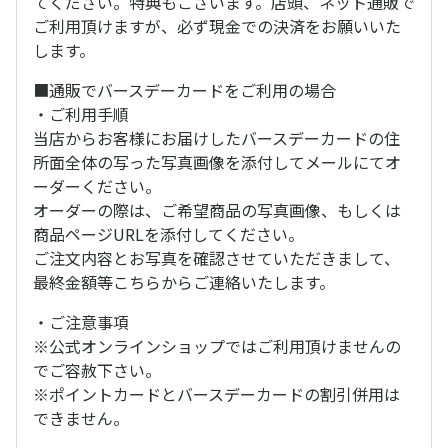
てください。特典もございます。店頭、ネット通販で
ご利用頂けますが、必ず現金での決済をお願いいた
します。
■通販でバースデーカードをご利用の場合
・ご利用手順
当店からお客様にお届けしたバースデーカードの住
所面全体の写った写真画像を添付してメールにてオ
ーダーください。
オーダーの際は、ご希望商品の写真画像、もしくは
商品ページURLを添付してください。
ご注文内容とお写真を確認させていただきまして、
最終金額等こちらからご連絡いたします。
・ご注意事項
※公式オンラインショップではご利用頂けませんの
でご容赦下さい。
※ポイントカードとバースデーカードの割引併用は
できません。