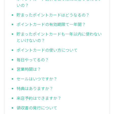
いの？
貯まったポイントカードはどうなるの？
ポイントカードの有効期限て一年間？
貯まったポイントカードも一年以内に使わない
といけないの？
ポイントカードの使い方について
毎日やってるの？
営業時間は？
セールはいつですか？
特典はありますか？
来店予約はできますか？
領収書の発行について