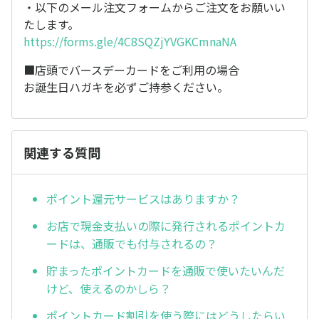
・以下のメール注文フォームからご注文をお願いい
たします。
https://forms.gle/4C8SQZjYVGKCmnaNA
■店頭でバースデーカードをご利用の場合
お誕生日ハガキを必ずご持参ください。
関連する質問
ポイント還元サービスはありますか？
お店で現金支払いの際に発行されるポイントカ
ードは、通販でも付与されるの？
貯まったポイントカードを通販で使いたいんだ
けど、使えるのかしら？
ポイントカード割引を使う際にはどうしたらい