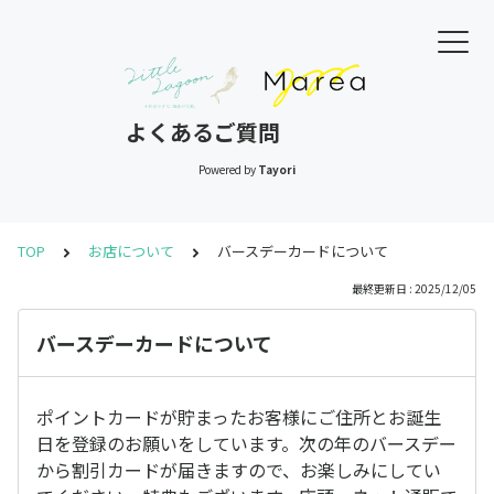
よくあるご質問
Powered by
Tayori
TOP
お店について
バースデーカードについて
最終更新日 : 2025/12/05
バースデーカードについて
ポイントカードが貯まったお客様にご住所とお誕生
日を登録のお願いをしています。次の年のバースデー
から割引カードが届きますので、お楽しみにしてい