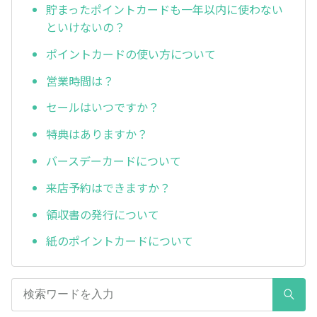
貯まったポイントカードも一年以内に使わない
といけないの？
ポイントカードの使い方について
営業時間は？
セールはいつですか？
特典はありますか？
バースデーカードについて
来店予約はできますか？
領収書の発行について
紙のポイントカードについて