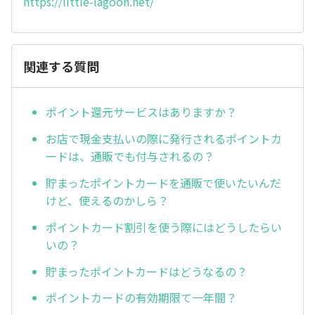
https://little-lagoon.net/
関連する質問
ポイント還元サービスはありますか？
お店で現金支払いの際に発行されるポイントカ
ードは、通販でも付与されるの？
貯まったポイントカードを通販で使いたいんだ
けど、使えるのかしら？
ポイントカード割引を使う際にはどうしたらい
いの？
貯まったポイントカードはどうなるの？
ポイントカードの有効期限て一年間？