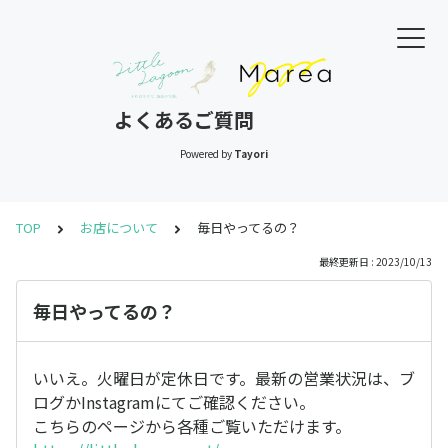
よくあるご質問
Powered by
Tayori
TOP
お店について
毎日やってるの？
最終更新日 : 2023/10/13
毎日やってるの？
いいえ。火曜日が定休日です。最新の営業状況は、ブ
ログかInstagramにてご確認ください。
こちらのページから各種ご覧いただけます。