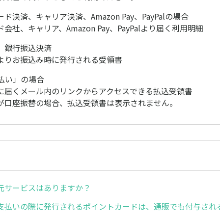
決済、キャリア決済、Amazon Pay、PayPalの場合
社、キャリア、Amazon Pay、PayPalより届く利用明細
、銀行振込決済
よりお振込み時に発行される受領書
あと払い」の場合
に届くメール内のリンクからアクセスできる払込受領書
が口座振替の場合、払込受領書は表示されません。
元サービスはありますか？
支払いの際に発行されるポイントカードは、通販でも付与され