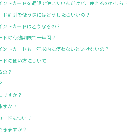
イントカードを通販で使いたいんだけど、使えるのかしら？
ード割引を使う際にはどうしたらいいの？
イントカードはどうなるの？
ードの有効期限て一年間？
イントカードも一年以内に使わないといけないの？
ードの使い方について
るの？
？
つですか？
ますか？
カードについて
できますか？