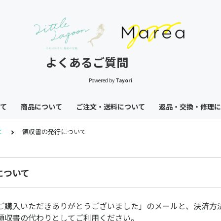
よくあるご質問
Powered by
Tayori
て
商品について
ご注文・送料について
返品・交換・修理に
て
領収書の発行について
について
ご購入いただきありがとうございました」のメールと、決済方
領収書の代わりとしてご利用ください。