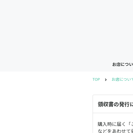
お店につい
TOP
お店につい
領収書の発行
購入時に届く「
などをあわせて