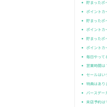
貯まったポ
ポイントカ
貯まったポ
ポイントカ
貯まったポ
ポイントカ
毎日やって
営業時間は
セールはい
特典はあり
バースデー
来店予約は