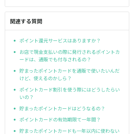
関連する質問
ポイント還元サービスはありますか？
お店で現金支払いの際に発行されるポイントカ
ードは、通販でも付与されるの？
貯まったポイントカードを通販で使いたいんだ
けど、使えるのかしら？
ポイントカード割引を使う際にはどうしたらい
いの？
貯まったポイントカードはどうなるの？
ポイントカードの有効期限て一年間？
貯まったポイントカードも一年以内に使わない