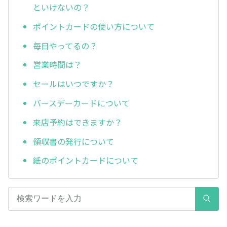
といけないの？
ポイントカードの使い方について
毎日やってるの？
営業時間は？
セールはいつですか？
バースデーカードについて
来店予約はできますか？
領収書の発行について
紙のポイントカードについて