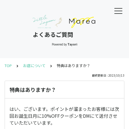
よくあるご質問
Powered by
Tayori
TOP
お店について
特典はありますか？
最終更新日 : 2023/10/13
特典はありますか？
はい、ございます。ポイントが溜まったお客様には次
回お誕生日月に10%OFFクーポンをDMにて送付させ
ていただいています。