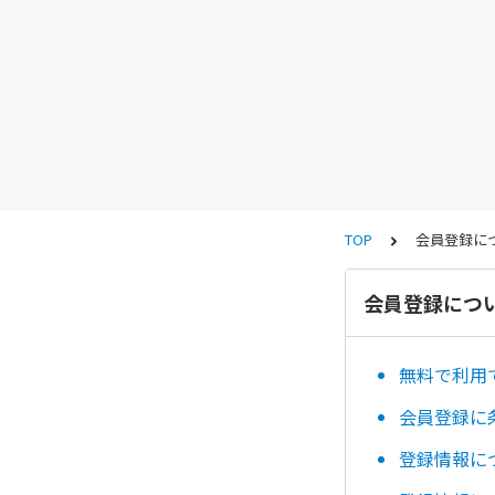
TOP
会員登録に
会員登録につ
無料で利用
会員登録に
登録情報に