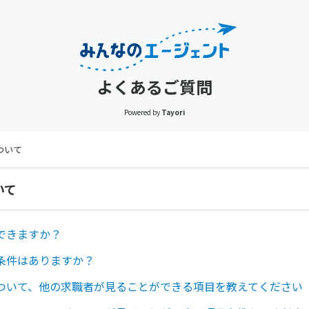
よくあるご質問
Powered by
Tayori
ついて
いて
できますか？
条件はありますか？
ついて、他の求職者が見ることができる項目を教えてください