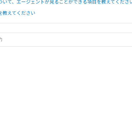
ついて、エージェントが見ることができる項目を教えてくださ
を教えてください