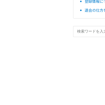
登録情報に
退会の仕方