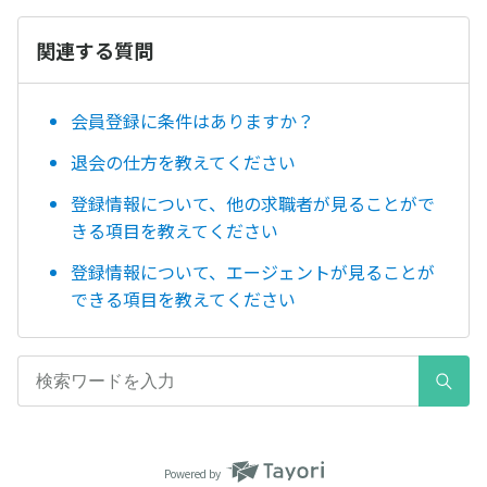
関連する質問
会員登録に条件はありますか？
退会の仕方を教えてください
登録情報について、他の求職者が見ることがで
きる項目を教えてください
登録情報について、エージェントが見ることが
できる項目を教えてください
Powered by