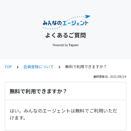
よくあるご質問
Powered by
Tayori
TOP
会員登録について
無料で利用できますか？
最終更新日 : 2021/08/19
無料で利用できますか？
はい。みんなのエージェントは無料でご利用いただ
けます。