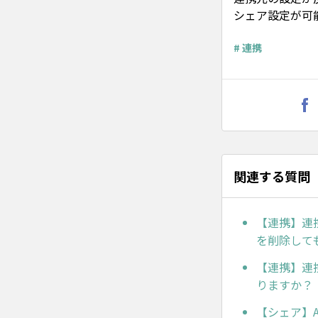
シェア設定が可
# 連携
関連する質問
【連携】連
を削除して
【連携】連
りますか？
【シェア】