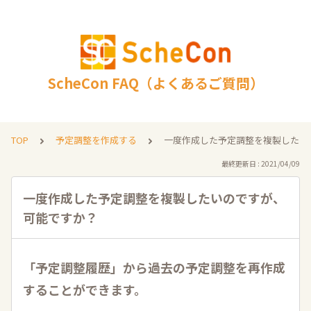
ScheCon FAQ（よくあるご質問）
TOP
予定調整を作成する
一度作成した予定調整を複製したい
最終更新日 : 2021/04/09
一度作成した予定調整を複製したいのですが、
可能ですか？
「予定調整履歴」から過去の予定調整を再作成
することができます。