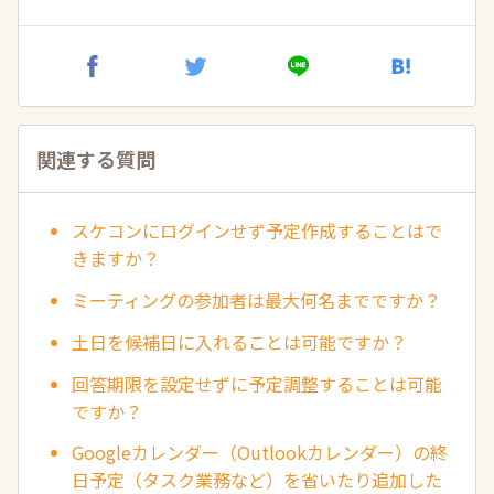
関連する質問
スケコンにログインせず予定作成することはで
きますか？
ミーティングの参加者は最大何名までですか？
土日を候補日に入れることは可能ですか？
回答期限を設定せずに予定調整することは可能
ですか？
Googleカレンダー（Outlookカレンダー）の終
日予定（タスク業務など）を省いたり追加した