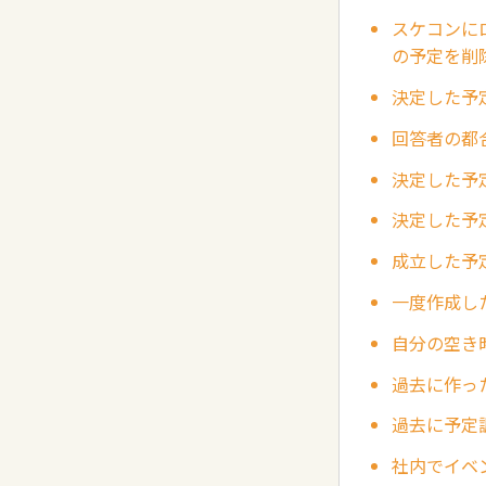
スケコンにロ
の予定を削
決定した予
回答者の都
決定した予
決定した予
成立した予
一度作成し
自分の空き
過去に作っ
過去に予定
社内でイベ