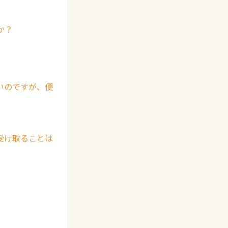
か？
いのですが、便
受け取ることは