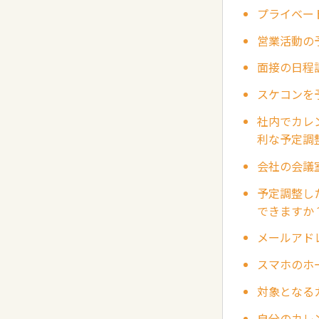
プライベー
営業活動の
面接の日程
スケコンを
社内でカレ
利な予定調
会社の会議
予定調整し
できますか
メールアド
スマホのホ
対象となる
自分のカレ