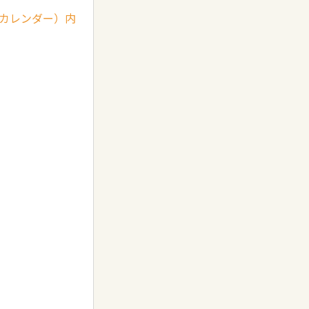
kカレンダー）内