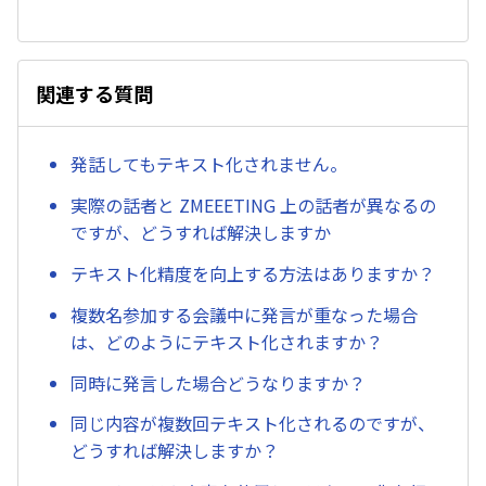
関連する質問
発話してもテキスト化されません。
実際の話者と ZMEEETING 上の話者が異なるの
ですが、どうすれば解決しますか
テキスト化精度を向上する方法はありますか？
複数名参加する会議中に発言が重なった場合
は、どのようにテキスト化されますか？
同時に発言した場合どうなりますか？
同じ内容が複数回テキスト化されるのですが、
どうすれば解決しますか？