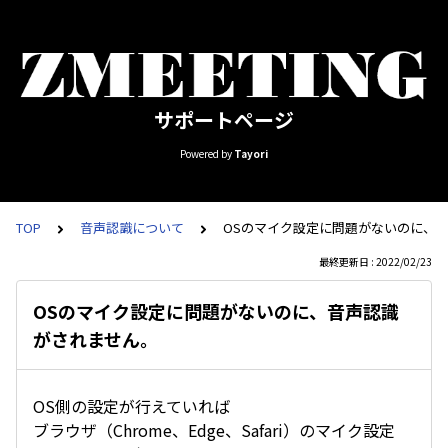
サポートページ
Powered by
Tayori
TOP
音声認識について
OSのマイク設定に問題がないのに、
最終更新日 : 2022/02/23
OSのマイク設定に問題がないのに、音声認識
がされません。
OS側の設定が行えていれば
ブラウザ（Chrome、Edge、Safari）のマイク設定