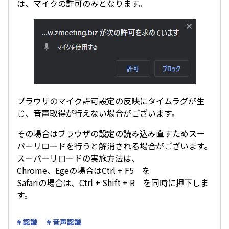
は、マイクの許可のみとなります。
ブラウザのマイク許可設定の反映にタイムラグが生
じ、音声取得が行えない場合がございます。
その場合はブラウザの設定の読み込み直すためスー
パーリロードを行うと解消される場合がございます。
スーパーリロードの実施方法は、
Chrome、Egeの場合はCtrl + F5 を
Safariの場合は、Ctrl + Shift + R を同時に押下しま
す。
# 認識
# 音声認識