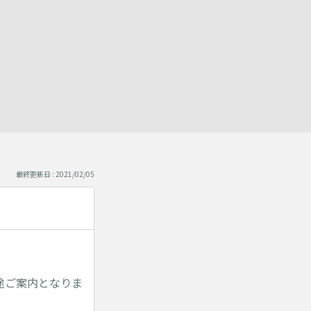
最終更新日 : 2021/02/05
途ご案内となりま