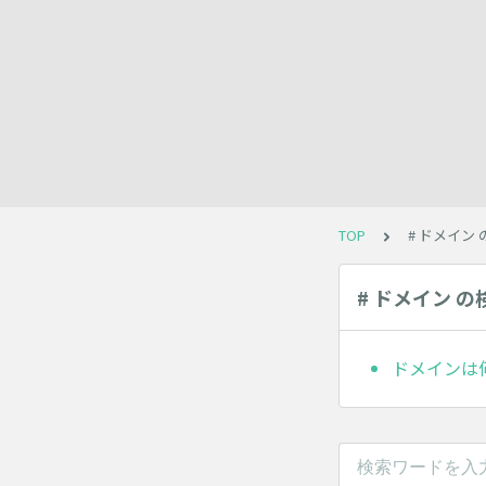
TOP
# ドメイン
# ドメイン 
ドメインは