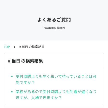
よくあるご質問
Powered by
Tayori
TOP
# 当日 の検索結果
# 当日 の検索結果
受付時間よりも早く着いて待っていることは可
能ですか？
学校があるので受付時間よりも到着が遅くなり
ますが、入場できますか？