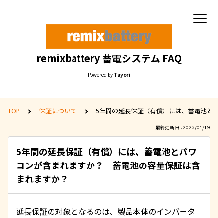
remixbattery 蓄電システム FAQ
Powered by
Tayori
TOP
保証について
5年間の延長保証（有償）には、蓄電池と
最終更新日 : 2023/04/19
5年間の延長保証（有償）には、蓄電池とパワ
コンが含まれますか？ 蓄電池の容量保証は含
まれますか？
延長保証の対象となるのは、製品本体のインバータ