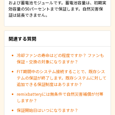
および蓄電池モジュールです。蓄電池容量は、初期実
効容量の50パーセントまで保証します。自然災害保
証は延長できません。
関連する質問
冷却ファンの寿命はどの程度ですか？ ファンも
保証・交換の対象になりますか？
FIT期間中のシステム接続することで、既存シス
テムの保証が終了します。既存システムに対して
追加できる保証制度はありますか？
remixbatteryには無条件で自然災害補償が付帯
しますか？
保証開始日はいつになりますか？