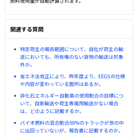
燃料使用量が自動計算されます。
関連する質問
特定荷主の報告範囲について、自社が荷主の輸
送においても、所有権のない貨物の輸送は対象
外か。
省エネ法改正により、昨年度より、EEGSの仕様
や内容が変わっている箇所はあるか。
非化石エネルギー自動車の使用割合の目標につ
いて、自家輸送や荷主専属用輸送がない場合
は、どのように記載するか。
バイオ燃料の混合割合50%のトラックが世の中
に出回っていないが、報告書に記載するのか。