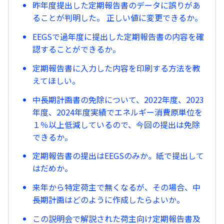
昨年度提出した定期報告書のデータに誤りがあ
ることが判明した。 正しい値に変更できるか。
EEGSで過年度に提出した定期報告書の内容を確
認することができるか。
定期報告書に入力した内容を印刷する方法を教
えてほしい。
中長期計画書の免除について、2022年度、2023
年度、2024年度実績でエネルギー消費原単位を
１％以上低減しているので、今回の提出は免除
できるか。
定期報告書の提出はEEGSのみか。紙で提出して
はだめか。
来年から特定荷主で無くなるが、その場合、中
長期計画はどのように作成したらよいか。
この説明会で解説された荷主向け定期報告書及