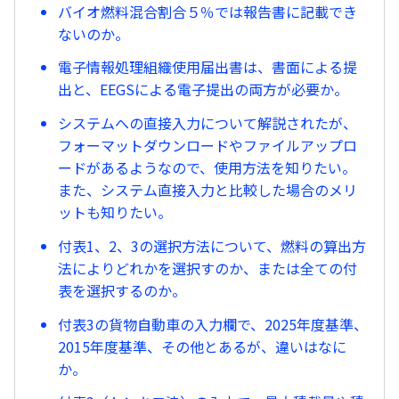
バイオ燃料混合割合５％では報告書に記載でき
ないのか。
電子情報処理組織使用届出書は、書面による提
出と、EEGSによる電子提出の両方が必要か。
システムへの直接入力について解説されたが、
フォーマットダウンロードやファイルアップロ
ードがあるようなので、使用方法を知りたい。
また、システム直接入力と比較した場合のメリ
ットも知りたい。
付表1、2、3の選択方法について、燃料の算出方
法によりどれかを選択すのか、または全ての付
表を選択するのか。
付表3の貨物自動車の入力欄で、2025年度基準、
2015年度基準、その他とあるが、違いはなに
か。