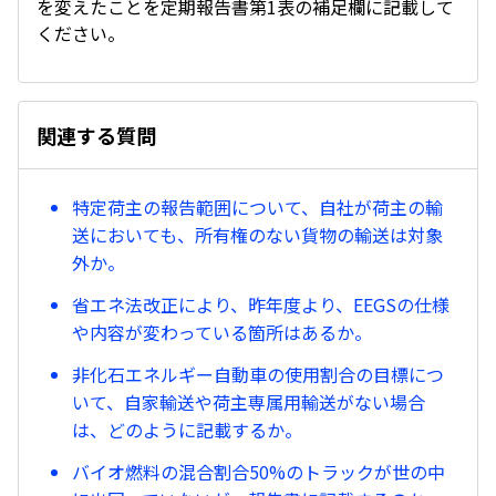
を変えたことを定期報告書第1表の補足欄に記載して
ください。
関連する質問
特定荷主の報告範囲について、自社が荷主の輸
送においても、所有権のない貨物の輸送は対象
外か。
省エネ法改正により、昨年度より、EEGSの仕様
や内容が変わっている箇所はあるか。
非化石エネルギー自動車の使用割合の目標につ
いて、自家輸送や荷主専属用輸送がない場合
は、どのように記載するか。
バイオ燃料の混合割合50%のトラックが世の中