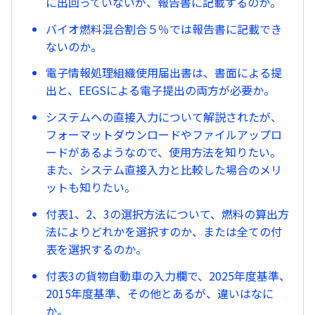
に出回っていないが、報告書に記載するのか。
バイオ燃料混合割合５％では報告書に記載でき
ないのか。
電子情報処理組織使用届出書は、書面による提
出と、EEGSによる電子提出の両方が必要か。
システムへの直接入力について解説されたが、
フォーマットダウンロードやファイルアップロ
ードがあるようなので、使用方法を知りたい。
また、システム直接入力と比較した場合のメリ
ットも知りたい。
付表1、2、3の選択方法について、燃料の算出方
法によりどれかを選択すのか、または全ての付
表を選択するのか。
付表3の貨物自動車の入力欄で、2025年度基準、
2015年度基準、その他とあるが、違いはなに
か。