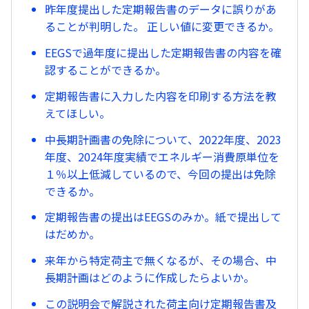
昨年度提出した定期報告書のデータに誤りがあ
ることが判明した。 正しい値に変更できるか。
EEGSで過年度に提出した定期報告書の内容を確
認することができるか。
定期報告書に入力した内容を印刷する方法を教
えてほしい。
中長期計画書の免除について、2022年度、2023
年度、2024年度実績でエネルギー消費原単位を
１％以上低減しているので、今回の提出は免除
できるか。
定期報告書の提出はEEGSのみか。紙で提出して
はだめか。
来年から特定荷主で無くなるが、その場合、中
長期計画はどのように作成したらよいか。
この説明会で解説された荷主向け定期報告書及