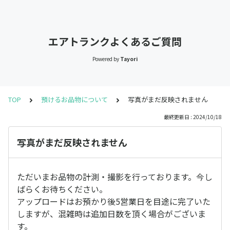
エアトランクよくあるご質問
Powered by
Tayori
TOP
預けるお品物について
写真がまだ反映されません
最終更新日 : 2024/10/18
写真がまだ反映されません
ただいまお品物の計測・撮影を行っております。今し
ばらくお待ちください。
アップロードはお預かり後5営業日を目途に完了いた
しますが、混雑時は追加日数を頂く場合がございま
す。