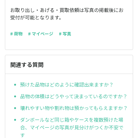
お取り出し・あげる・買取依頼は写真の掲載後にお
受付が可能となります。
# 荷物
# マイページ
# 写真
関連する質問
預けた品物はどのように確認出来ますか？
品物の体積はどうやって決まっているのですか？
壊れやすい物や割れ物は預かってもらえますか？
ダンボールなど同じ箱やケースを複数預けた場
合、マイページの写真が見分けがつくか不安で
す