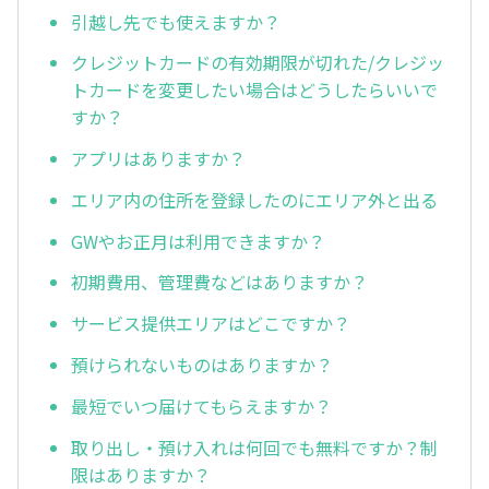
引越し先でも使えますか？
クレジットカードの有効期限が切れた/クレジッ
トカードを変更したい場合はどうしたらいいで
すか？
アプリはありますか？
エリア内の住所を登録したのにエリア外と出る
GWやお正月は利用できますか？
初期費用、管理費などはありますか？
サービス提供エリアはどこですか？
預けられないものはありますか？
最短でいつ届けてもらえますか？
取り出し・預け入れは何回でも無料ですか？制
限はありますか？