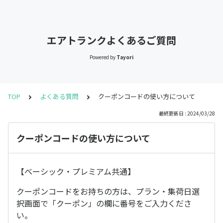
エアトランクよくあるご質問
Powered by
Tayori
TOP
よくある質問
クーポンコードの使い方について
最終更新日 : 2024/03/28
クーポンコードの使い方について
【ベーシック・プレミアム共通】
クーポンコードをお持ちの方は、プラン・集荷日選
択画面で「クーポン」の欄に番号をご入力くださ
い。