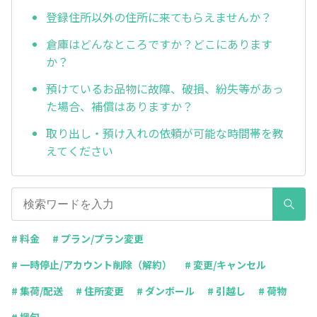
登録住所以外の住所に来てもらえませんか？
倉庫はどんなところですか？どこにあります
か？
預けているお品物に故障、破損、紛失等があっ
た場合、補償はありますか？
取り出し・預け入れの依頼が可能な時間帯を教
えてください
# 料金
# プラン/プラン変更
# 一時停止/アカウント削除（解約）
# 変更/キャンセル
# 集荷/配送
# 住所変更
# ダンボール
# 引越し
# 荷物