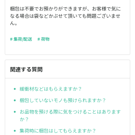
梱包は不要でお預かりができますが、お客様で気に
なる場合は袋などかぶせて頂いても問題ございませ
ん。
# 集荷/配送
# 荷物
関連する質問
緩衝材などはもらえますか？
梱包していないモノも預けられますか？
お品物を預ける際に気をつけることはあります
か？
集荷時に梱包はしてもらえますか？