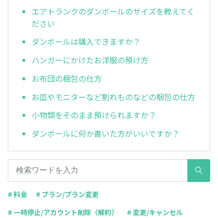
エアトランクのダンボールのサイズを教えてく
ださい
ダンボールは購入できますか？
ハンガーにかけたお洋服の預け方
お布団の梱包の仕方
お皿やモニターなど割れものなどの梱包の仕方
小物類をそのまま預けられますか？
ダンボールに何か書いた方がいいですか？
# 料金
# プラン/プラン変更
# 一時停止/アカウント削除（解約）
# 変更/キャンセル