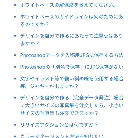
ホワイトベースの解像度を教えてください。
ホワイトベースのガイドラインは何のためにあ
るのですか？
デザインを自分で作るにあたって注意点はあり
ますか？
Photoshopデータを入稿用JPGに保存する方法
Photoshopの「別名で保存」にJPG保存がない
文字やイラスト等で細い斜め線を使用する場合
等、ジャギーが出ますか？
デザインを自分で作る（完全データ発注）場合
に大きいサイズの写真集を注文したら、小さい
サイズの写真集も注文できますか？
リサイズアクションとは何ですか？
カラーマネージメント方法を知りたい