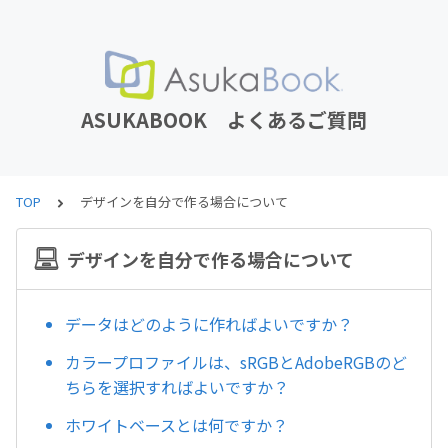
ASUKABOOK よくあるご質問
TOP
デザインを自分で作る場合について
デザインを自分で作る場合について
データはどのように作ればよいですか？
カラープロファイルは、sRGBとAdobeRGBのど
ちらを選択すればよいですか？
ホワイトベースとは何ですか？