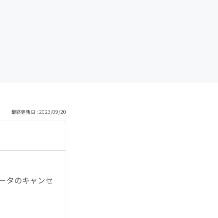
最終更新日 : 2023/09/20
データのキャンセ