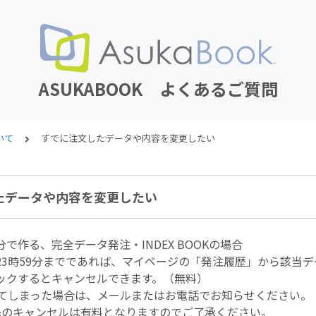
ASUKABOOK よくあるご質問
いて
すでに注文したデータや内容を変更したい
たデータや内容を変更したい
で作る、完全データ発注・INDEX BOOKの場合
23時59分までであれば、マイページの「発注履歴」から該当
ックするとキャンセルできます。（無料）
ぎてしまった場合は、メールまたはお電話でお知らせください。
降のキャンセルは有料となりますのでご了承ください。