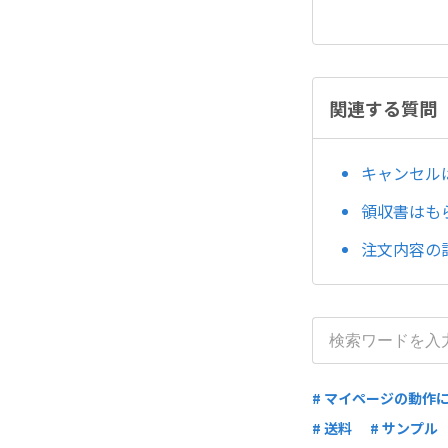
関連する質問
キャンセル
領収書はも
注文内容の
# マイページの動作に
# 送料
# サンプル