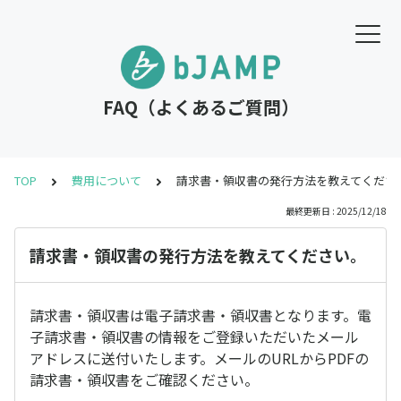
FAQ（よくあるご質問）
TOP
費用について
請求書・領収書の発行方法を教えてくださ
最終更新日 : 2025/12/18
請求書・領収書の発行方法を教えてください。
請求書・領収書は電子請求書・領収書となります。電
子請求書・領収書の情報をご登録いただいたメール
アドレスに送付いたします。メールのURLからPDFの
請求書・領収書をご確認ください。