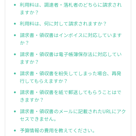
利用料は、調達者・落札者のどちらに請求され
ますか？
利用料は、何に対して請求されますか？
請求書・領収書はインボイスに対応しています
か？
請求書・領収書は電子帳簿保存法に対応してい
ますか？
請求書・領収書を紛失してしまった場合、再発
行してもらえますか？
請求書・領収書を紙で郵送してもらうことはで
きますか？
請求書・領収書のメールに記載されたURLにアク
セスできません。
予算情報の費用を教えてください。