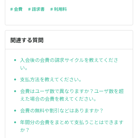
# 会費
# 請求書
# 利用料
関連する質問
入会後の会費の請求サイクルを教えてくださ
い。
支払方法を教えてください。
会費はユーザ数で異なりますか？ユーザ数を超
えた場合の会費を教えてください。
会費の無料や割引などはありますか？
年間分の会費をまとめて支払うことはできます
か？