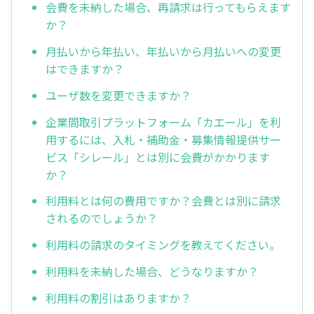
会費を未納した場合、再請求は行ってもらえます
か？
月払いから年払い、年払いから月払いへの変更
はできますか？
ユーザ数を変更できますか？
企業間取引プラットフォーム「カエール」を利
用するには、入札・補助金・募集情報提供サー
ビス「シレール」とは別に会費がかかります
か？
利用料とは何の費用ですか？会費とは別に請求
されるのでしょうか？
利用料の請求のタイミングを教えてください。
利用料を未納した場合、どうなりますか？
利用料の割引はありますか？