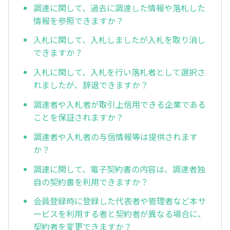
調達に関して、過去に調達した情報や落札した
情報を参照できますか？
入札に関して、入札しましたが入札を取り消し
できますか？
入札に関して、入札を行い落札者として選択さ
れましたが、辞退できますか？
調達者や入札者が取引上信用できる企業である
ことを保証されますか？
調達者や入札者の与信情報等は提供されます
か？
調達に関して、電子契約書の内容は、調達者独
自の契約書を利用できますか？
会員登録時に登録した代表者や管理者など本サ
ービスを利用する者と契約者が異なる場合に、
契約者を変更できますか？