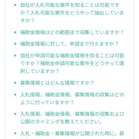
自社が入札可能な案件を知ることは可能です
か？入札可能な案件をどうやって抽出していま
すか？
補助金情報はどの範囲まで収集していますか？
補助金情報に対して、申請まで行えますか？
自社が申請可能な補助金情報を知ることは可能
ですか？補助金申請可能な案件をどうやって選
択していますか？
募集情報とはどんな情報ですか？
入札情報、補助金情報、募集情報の収集はどの
ように行っていますか？
入札情報、補助金情報、募集情報の収集および
公開のタイミングを教えてください。
入札・補助金・募集情報が公開された時に、新