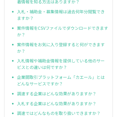
着情報を知る方法はありますか？
入札・補助金・募集情報は過去何年分閲覧でき
ますか？
案件情報をCSVファイルでダウンロードできます
か？
案件情報をお気に入り登録すると何ができます
か？
入札情報や補助金情報を提供している他のサー
ビスとの違いは何ですか？
企業間取引プラットフォーム「カエール」とは
どんなサービスですか？
調達する企業はどんな効果がありますか？
入札する企業はどんな効果がありますか？
調達ではどんなものを取り扱いできますか？