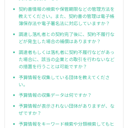
契約書情報の検索や保管期限などの管理方法を
教えてください。また、契約書の管理は電子帳
簿保存法や電子署名法に対応していますか？
調達し落札者との契約完了後に、契約不履行な
どが発生した場合の補償はありますか？
調達者もしくは落札者に契約不履行などがあっ
た場合に、該当の企業との取引を行わないなど
の措置を行うことは可能ですか？
予算情報を収集している団体を教えてくださ
い。
予算情報の収集データは何ですか？
予算情報が表示されない団体がありますが、な
ぜですか？
予算情報をキーワード検索や分類検索してもヒ