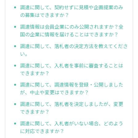
調達に関して、契約せずに見積や企画提案のみ
の募集はできますか？
調達情報は会員企業にのみ公開されますか？全
国の企業に情報を届けることはできますか？
調達に関して、落札者の決定方法を教えてくださ
い。
調達に関して、入札者を事前に審査することは
できますか？
調達に関して、調達情報を登録・公開しました
が、中止や変更はできますか？
調達に関して、落札者を決定しましたが、変更
できますか？
調達に関して、入札者がいない場合、どのよう
に対応できますか？