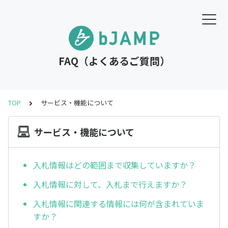
FAQ（よくあるご質問）
TOP
サービス・機能について
サービス・機能について
入札情報はどの範囲まで収集していますか？
入札情報に対して、入札まで行えますか？
入札情報に関連する情報には何が含まれていま
すか？